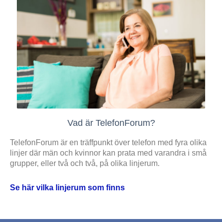
Vad är TelefonForum?
TelefonForum är en träffpunkt över telefon med fyra olika
linjer där män och kvinnor kan prata med varandra i små
grupper, eller två och två, på olika linjerum.
Se här vilka linjerum som finns