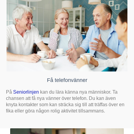
Få telefonvänner
På
Seniorlinjen
kan du lära känna nya människor. Ta
chansen att få nya vänner över telefon. Du kan även
knyta kontakter som kan sträcka sig till att träffas över en
fika eller göra någon rolig aktivitet tillsammans.