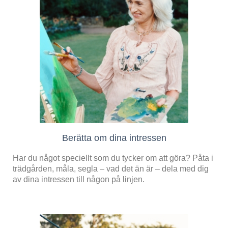
Berätta om dina intressen
Har du något speciellt som du tycker om att göra? Påta i
trädgården, måla, segla – vad det än är – dela med dig
av dina intressen till någon på linjen.