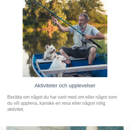
Aktiviteter och upplevelser
Berätta om något du har varit med om eller något som
du vill uppleva, kanske en resa eller någon rolig
aktivitet.