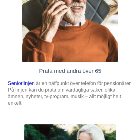
Prata med andra över 65
Seniorlinjen
är en träffpunkt över telefon för pensionärer.
På linjen kan du prata om vardagliga saker, olika
ämnen, nyheter, tv-program, musik – allt möjligt helt
enkelt.